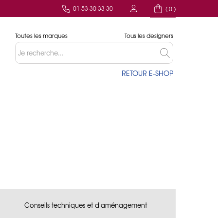
01 53 30 33 30
( 0 )
Toutes les marques
Tous les designers
RETOUR E-SHOP
Conseils techniques et d'aménagement