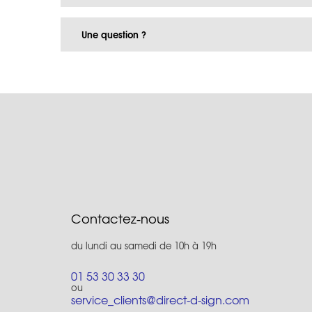
Une question ?
Contactez-nous
du lundi au samedi de 10h à 19h
01 53 30 33 30
ou
service_clients@direct-d-sign.com