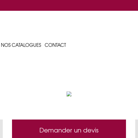
 NOS CATALOGUES
CONTACT
Demander un devis